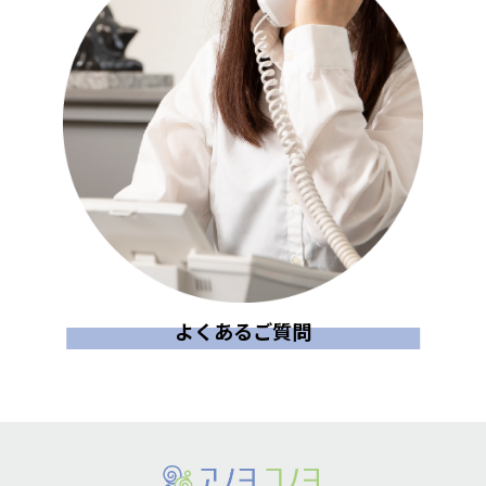
よくあるご質問