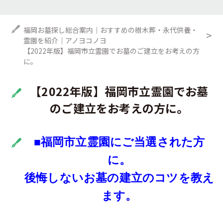
福岡お墓探し総合案内｜おすすめの樹木葬・永代供養・
霊園を紹介｜アノヨコノヨ
【2022年版】福岡市立霊園でお墓のご建立をお考えの方
に。
【2022年版】福岡市立霊園でお墓
のご建立をお考えの方に。
■福岡市立霊園にご当選された方
に。
後悔しないお墓の建立のコツを教え
ます。