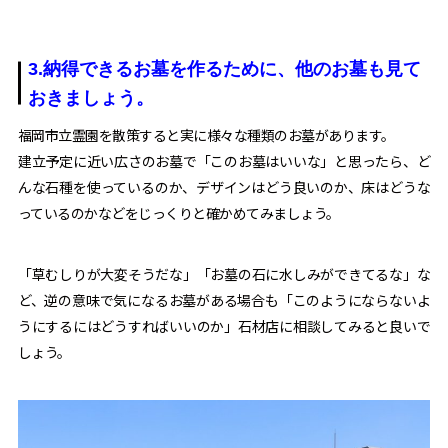
3.納得できるお墓を作るために、他のお墓も見て
おきましょう。
福岡市立霊園を散策すると実に様々な種類のお墓があります。
建立予定に近い広さのお墓で「このお墓はいいな」と思ったら、ど
んな石種を使っているのか、デザインはどう良いのか、床はどうな
っているのかなどをじっくりと確かめてみましょう。
「草むしりが大変そうだな」「お墓の石に水しみができてるな」な
ど、逆の意味で気になるお墓がある場合も「このようにならないよ
うにするにはどうすればいいのか」石材店に相談してみると良いで
しょう。