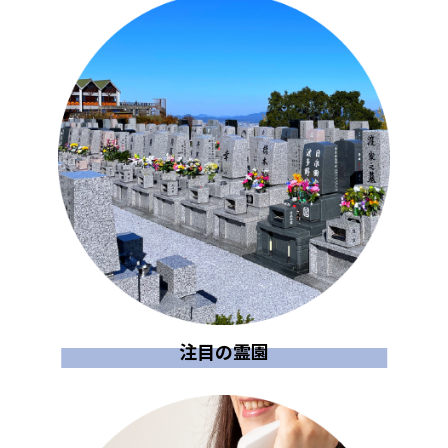
注目の霊園