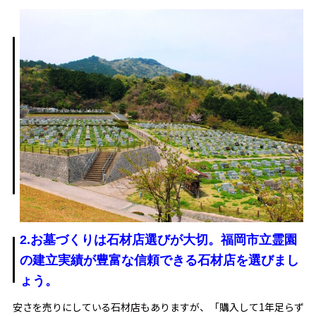
2.お墓づくりは石材店選びが大切。福岡市立霊園
の建立実績が豊富な信頼できる石材店を選びまし
ょう。
安さを売りにしている石材店もありますが、「購入して1年足らず