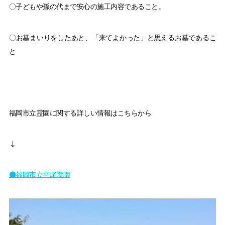
〇子どもや孫の代まで安心の施工内容であること。
〇お墓まいりをしたあと、「来てよかった」と思えるお墓であるこ
と
福岡市立霊園に関する詳しい情報はこちらから
↓
●福岡市立平尾霊園