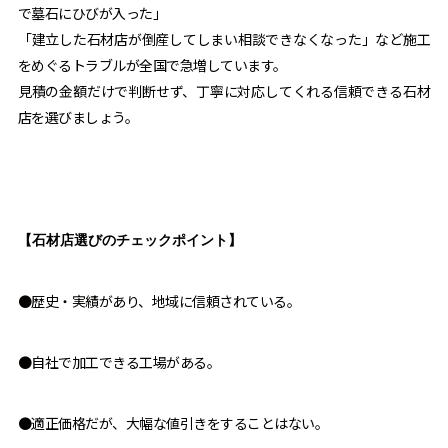
で墓石にひびが入った」
「建立した石材店が倒産してしまい相談できなくなった」など施工
をめぐるトラブルが全国で急増しています。
見積の金額だけで判断せず、丁寧に対応してくれる信頼できる石材
店を選びましょう。
【石材店選びのチェックポイント】
●歴史・実績があり、地域に信頼されている。
●自社で加工できる工場がある。
●適正価格だが、大幅な値引きをすることはない。