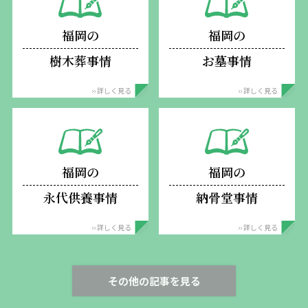
福岡の
福岡の
樹木葬事情
お墓事情
›› 詳しく見る
›› 詳しく見る
福岡の
福岡の
永代供養事情
納骨堂事情
›› 詳しく見る
›› 詳しく見る
その他の記事を見る