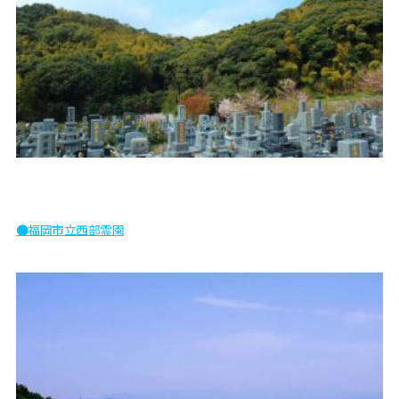
●福岡市立西部霊園