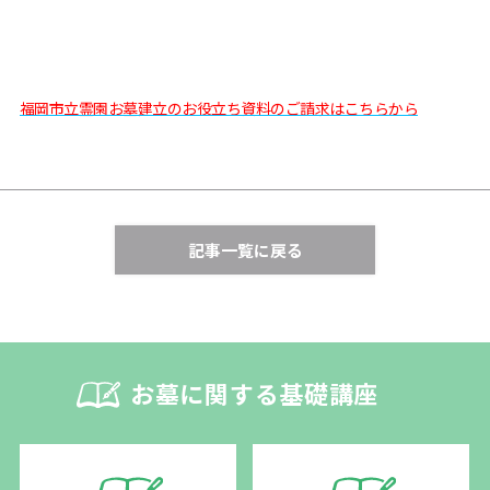
福岡市立霊園お墓建立のお役立ち資料のご請求はこちらから
記事一覧に戻る
お墓に関する基礎講座