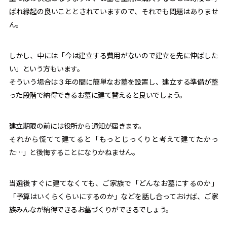
ばれ縁起の良いこととされていますので、それでも問題はありませ
ん。
しかし、中には「今は建立する費用がないので建立を先に伸ばした
い」という方もいます。
そういう場合は３年の間に簡単なお墓を設置し、建立する準備が整
った段階で納得できるお墓に建て替えると良いでしょう。
建立期限の前には役所から通知が届きます。
それから慌てて建てると「もっとじっくりと考えて建てたかっ
た…」と後悔することになりかねません。
当選後すぐに建てなくても、ご家族で「どんなお墓にするのか」
「予算はいくらくらいにするのか」などを話し合っておけば、ご家
族みんなが納得できるお墓づくりができるでしょう。