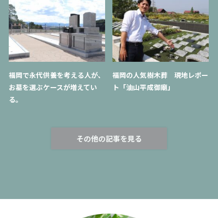
福岡で永代供養を考える人が、
福岡の人気樹木葬 現地レポー
お墓を選ぶケースが増えてい
ト「油山平成御廟」
る。
その他の記事を見る