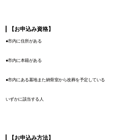
【お申込み資格】
●市内に住所がある
●市内に本籍がある
●市内にある墓地また納骨室から改葬を予定している
いずかに該当する人
【お申込み方法】