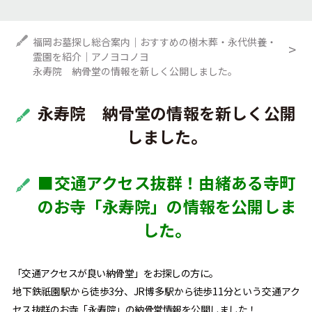
福岡お墓探し総合案内｜おすすめの樹木葬・永代供養・
霊園を紹介｜アノヨコノヨ
永寿院 納骨堂の情報を新しく公開しました。
永寿院 納骨堂の情報を新しく公開
しました。
■交通アクセス抜群！由緒ある寺町
のお寺「永寿院」の情報を公開しま
した。
「交通アクセスが良い納骨堂」をお探しの方に。
地下鉄祇園駅から徒歩3分、JR博多駅から徒歩11分という交通アク
セス抜群のお寺「永寿院」の納骨堂情報を公開しました！