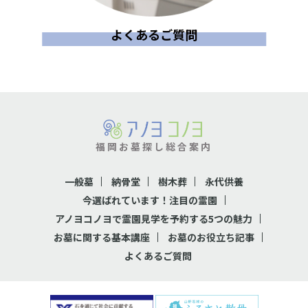
よくあるご質問
福岡お墓探し総合案内
一般墓
納骨堂
樹木葬
永代供養
今選ばれています！注目の霊園
アノヨコノヨで霊園見学を予約する5つの魅力
お墓に関する基本講座
お墓のお役立ち記事
よくあるご質問