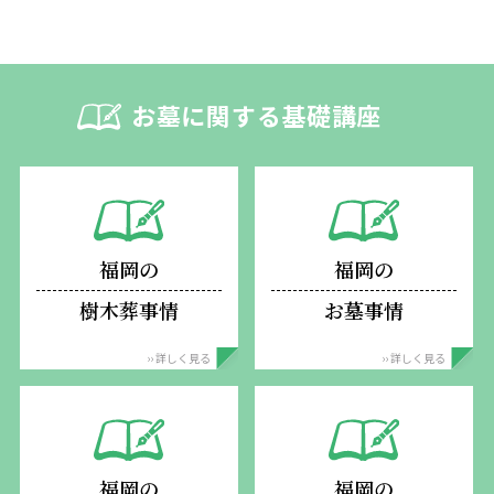
お墓に関する基礎講座
福岡の
福岡の
樹木葬事情
お墓事情
›› 詳しく見る
›› 詳しく見る
福岡の
福岡の