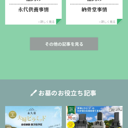
永代供養事情
納骨堂事情
›› 詳しく見る
›› 詳しく見る
その他の記事を見る
お墓のお役立ち記事