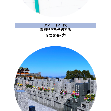
アノヨコノヨで
霊園見学を予約する
5つの魅力