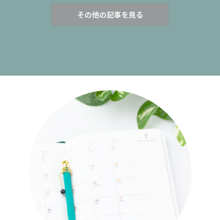
その他の記事を見る