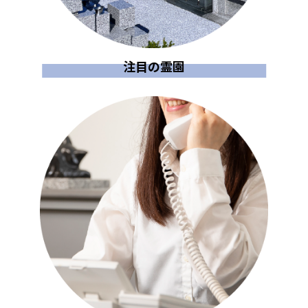
注目の霊園