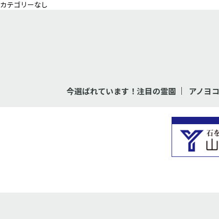
カテゴリーなし
今選ばれています！注目の霊園
アノヨ