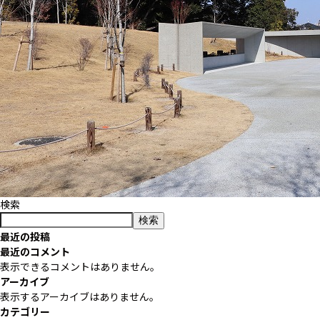
検索
検索
最近の投稿
最近のコメント
表示できるコメントはありません。
アーカイブ
表示するアーカイブはありません。
カテゴリー