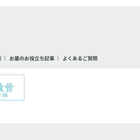
座
お墓のお役立ち記事
よくあるご質問