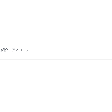
を紹介｜アノヨコノヨ