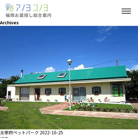
福岡お墓探し
総合案内
Archives
太宰府ペットパーク
2022-10-25