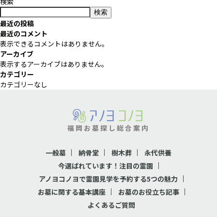
検索
検索
最近の投稿
最近のコメント
表示できるコメントはありません。
アーカイブ
表示するアーカイブはありません。
カテゴリー
カテゴリーなし
福岡お墓探し総合案内
一般墓
納骨堂
樹木葬
永代供養
今選ばれています！注目の霊園
アノヨコノヨで霊園見学を予約する5つの魅力
お墓に関する基本講座
お墓のお役立ち記事
よくあるご質問