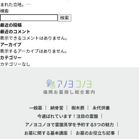
まれた立地。…
検索
検索
最近の投稿
最近のコメント
表示できるコメントはありません。
アーカイブ
表示するアーカイブはありません。
カテゴリー
カテゴリーなし
福岡お墓探し総合案内
一般墓
納骨堂
樹木葬
永代供養
今選ばれています！注目の霊園
アノヨコノヨで霊園見学を予約する5つの魅力
お墓に関する基本講座
お墓のお役立ち記事