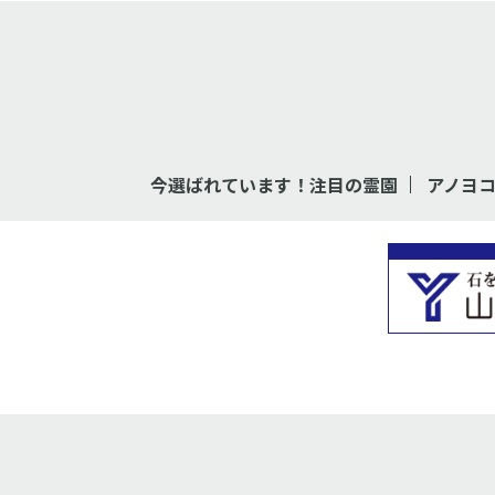
今選ばれています！注目の霊園
アノヨ