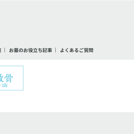
座
お墓のお役立ち記事
よくあるご質問