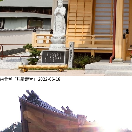
納骨堂「無量壽堂」
2022-06-18