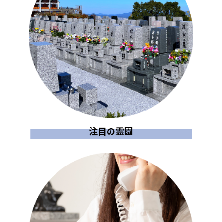
注目の霊園