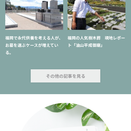
福岡で永代供養を考える人が、
福岡の人気樹木葬 現地レポー
お墓を選ぶケースが増えてい
ト「油山平成御廟」
る。
その他の記事を見る