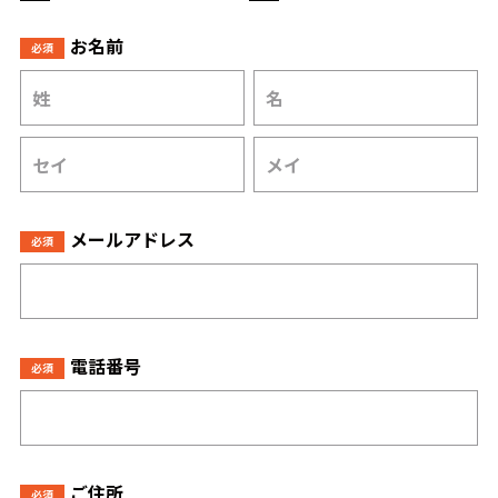
お名前
必須
メールアドレス
必須
電話番号
必須
ご住所
必須