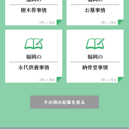
樹木葬事情
お墓事情
›› 詳しく見る
›› 詳しく見る
福岡の
福岡の
永代供養事情
納骨堂事情
›› 詳しく見る
›› 詳しく見る
その他の記事を見る