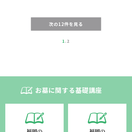
次の12件を見る
1
2
お墓に関する基礎講座
福岡の
福岡の