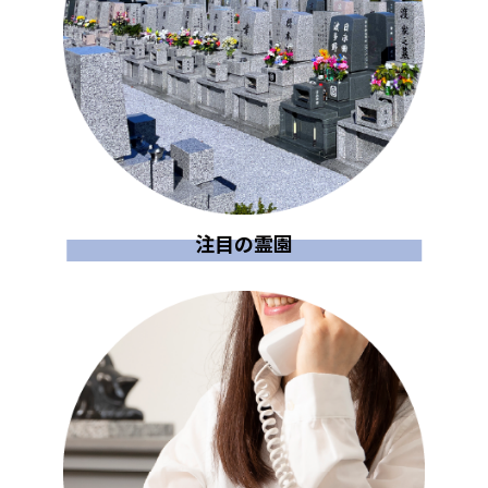
注目の霊園