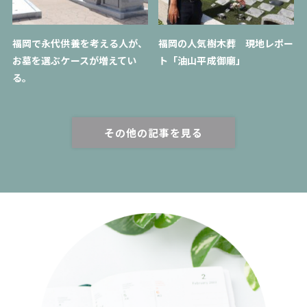
福岡で永代供養を考える人が、
福岡の人気樹木葬 現地レポー
お墓を選ぶケースが増えてい
ト「油山平成御廟」
る。
その他の記事を見る