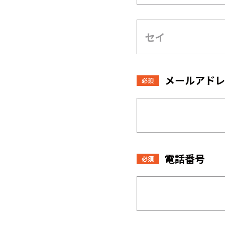
メールアドレ
必須
電話番号
必須