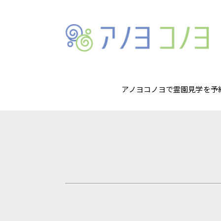
アノヨコノヨで霊園見学を予