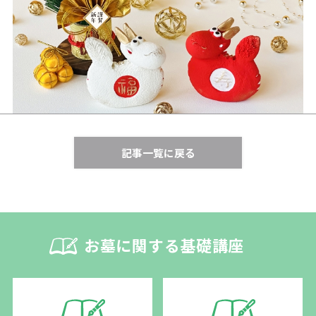
記事一覧に戻る
お墓に関する基礎講座