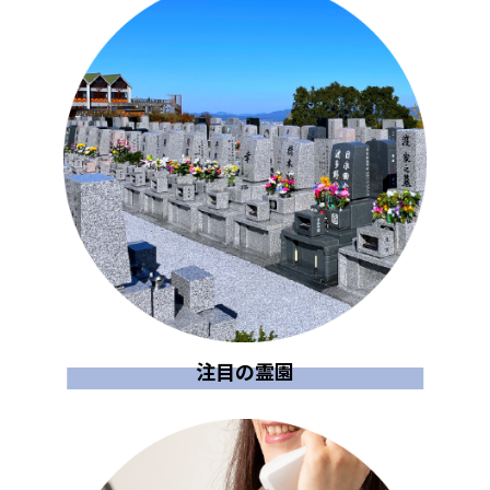
注目の霊園