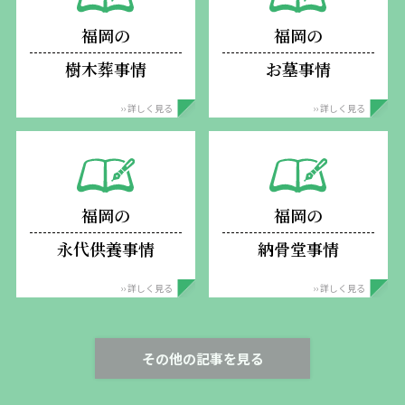
福岡の
福岡の
樹木葬事情
お墓事情
›› 詳しく見る
›› 詳しく見る
福岡の
福岡の
永代供養事情
納骨堂事情
›› 詳しく見る
›› 詳しく見る
その他の記事を見る