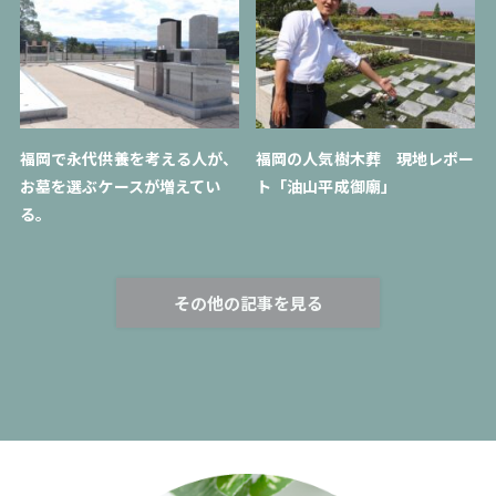
福岡で永代供養を考える人が、
福岡の人気樹木葬 現地レポー
お墓を選ぶケースが増えてい
ト「油山平成御廟」
る。
その他の記事を見る