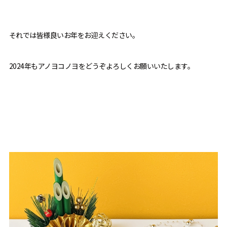
それでは皆様良いお年をお迎えください。
2024年もアノヨコノヨをどうぞよろしくお願いいたします。