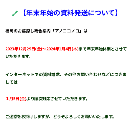
【年末年始の資料発送
について】
福岡のお墓探し総合案内「アノヨコノヨ」は
2023年12月29日(金)～2024年1月4日(木)
まで年末年始休業とさせて
いただきます。
インターネットでの資料請求、その他お問い合わせなどにつきま
しては
１月5日(金)
より順次対応させていただきます。
ご迷惑をお掛けしますが、どうぞよろしくお願いいたします。