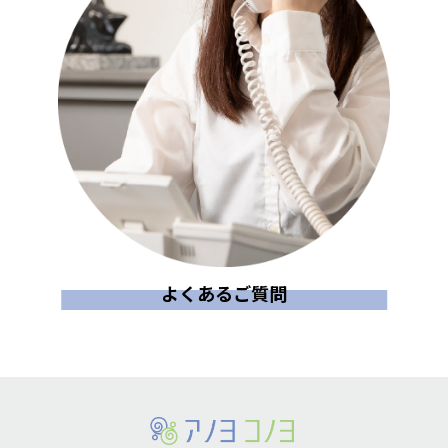
よくあるご質問