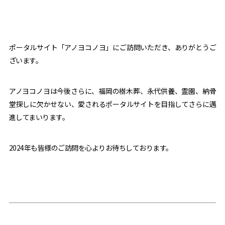
ポータルサイト「アノヨコノヨ」にご訪問いただき、ありがとうご
ざいます。
アノヨコノヨは今後さらに、福岡の樹木葬、永代供養、霊園、納骨
堂探しに欠かせない、愛されるポータルサイトを目指してさらに邁
進してまいります。
2024年も皆様のご訪問を心よりお待ちしております。