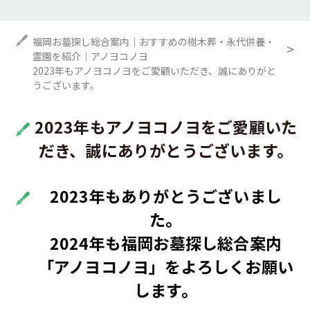
福岡お墓探し総合案内｜おすすめの樹木葬・永代供養・
霊園を紹介｜アノヨコノヨ
2023年もアノヨコノヨをご愛顧いただき、誠にありがと
うございます。
2023年もアノヨコノヨをご愛顧いた
だき、誠にありがとうございます。
2023年もありがとうございまし
た。
2024年も福岡お墓探し総合案内
「アノヨコノヨ」をよろしくお願い
します。