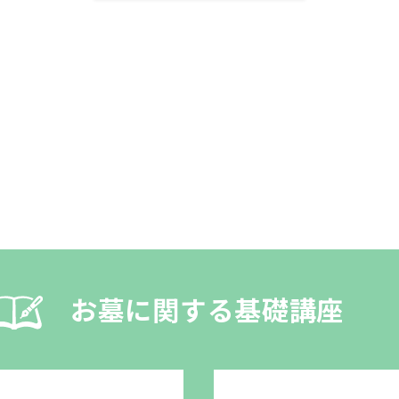
お墓に関する基礎講座