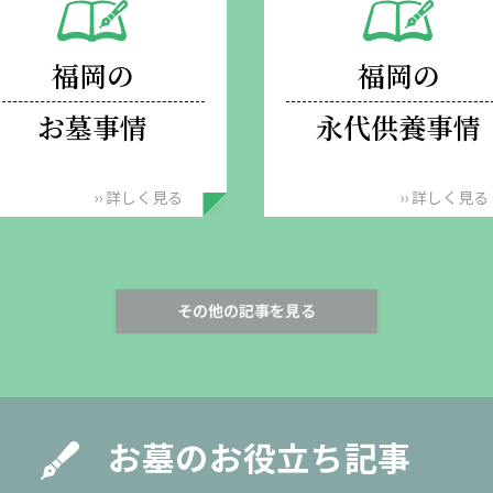
福岡の
福岡の
お墓事情
永代供養事情
›› 詳しく見る
›› 詳しく見る
その他の記事を見る
お墓のお役立ち記事