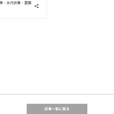
記事一覧に戻る