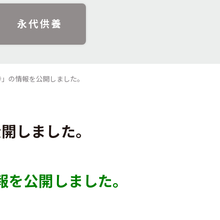
永代供養
寺」の情報を公開しました。
公開しました。
報を公開しました。