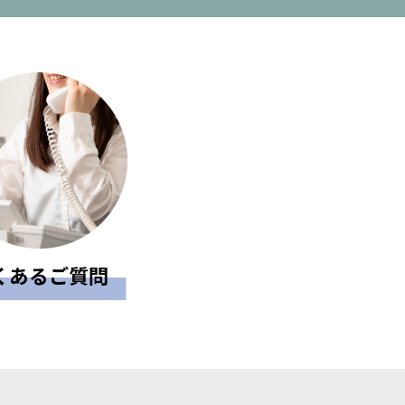
くあるご質問