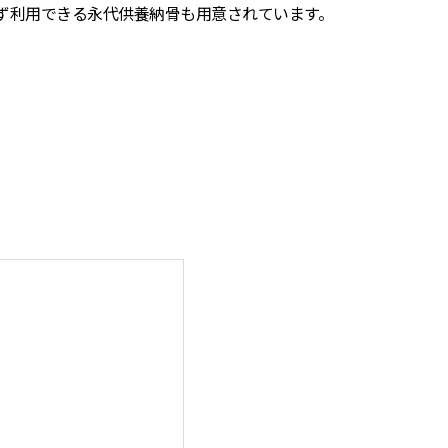
ず利用できる永代供養納骨も用意されています。