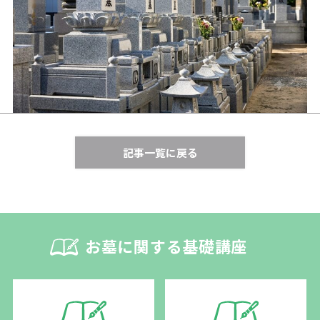
記事一覧に戻る
お墓に関する基礎講座