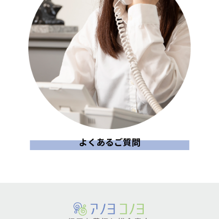
よくあるご質問