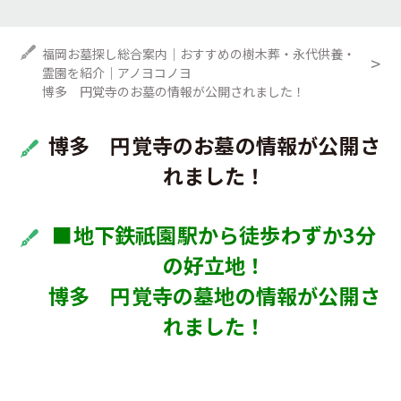
福岡お墓探し総合案内｜おすすめの樹木葬・永代供養・
霊園を紹介｜アノヨコノヨ
博多 円覚寺のお墓の情報が公開されました！
博多 円覚寺のお墓の情報が公開さ
れました！
■地下鉄祇園駅から徒歩わずか3分
の好立地！
博多 円覚寺の墓地の情報が公開さ
れました！