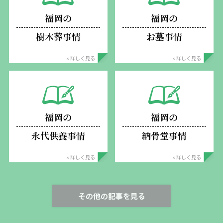
福岡の
福岡の
樹木葬事情
お墓事情
›› 詳しく見る
›› 詳しく見る
福岡の
福岡の
永代供養事情
納骨堂事情
›› 詳しく見る
›› 詳しく見る
その他の記事を見る