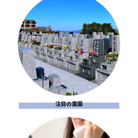
注目の霊園