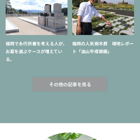
福岡で永代供養を考える人が、
福岡の人気樹木葬 現地レポー
お墓を選ぶケースが増えてい
ト「油山平成御廟」
る。
その他の記事を見る