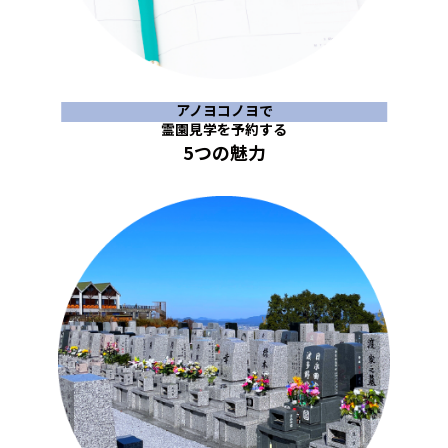
アノヨコノヨで
霊園見学を予約する
5つの魅力