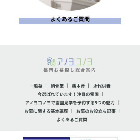
よくあるご質問
福岡お墓探し総合案内
一般墓
納骨堂
樹木葬
永代供養
今選ばれています！注目の霊園
アノヨコノヨで霊園見学を予約する5つの魅力
お墓に関する基本講座
お墓のお役立ち記事
よくあるご質問