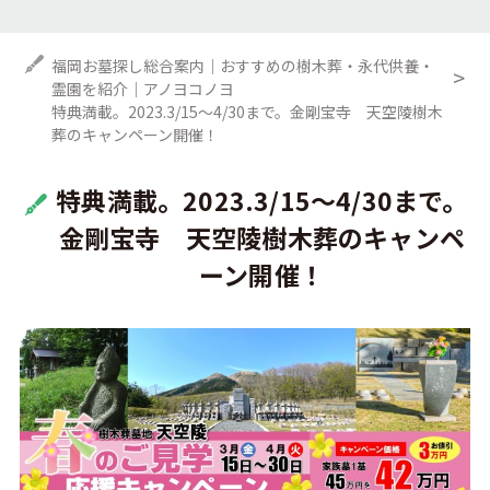
福岡お墓探し総合案内｜おすすめの樹木葬・永代供養・
霊園を紹介｜アノヨコノヨ
特典満載。2023.3/15～4/30まで。金剛宝寺 天空陵樹木
葬のキャンペーン開催！
特典満載。2023.3/15～4/30まで。
金剛宝寺 天空陵樹木葬のキャンペ
ーン開催！