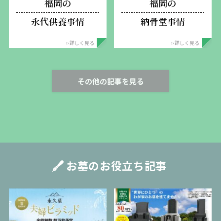
福岡の
福岡の
永代供養事情
納骨堂事情
›› 詳しく見る
›› 詳しく見る
その他の記事を見る
お墓のお役立ち記事