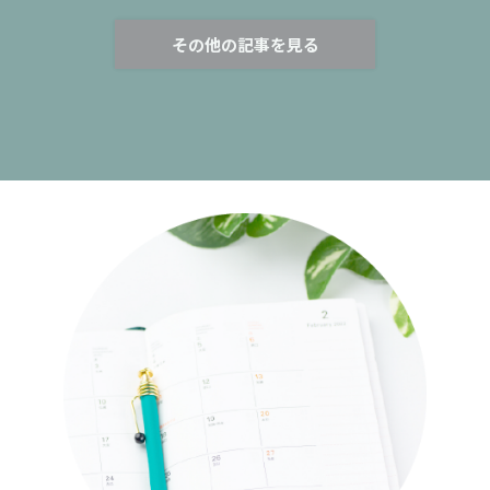
その他の記事を見る