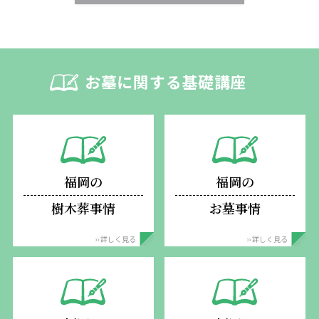
お墓に関する基礎講座
福岡の
福岡の
樹木葬事情
お墓事情
›› 詳しく見る
›› 詳しく見る