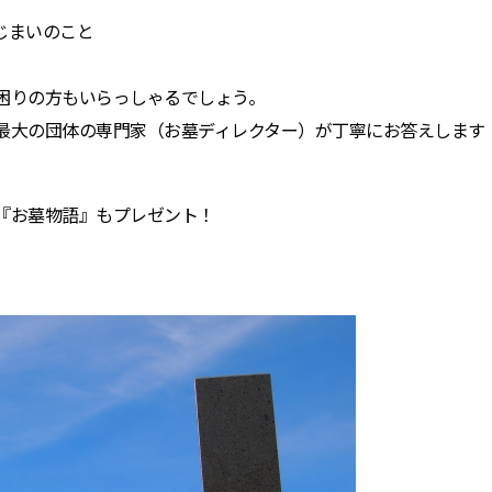
いのこと――
困りの方もいらっしゃるでしょう。
最大の団体の専門家（お墓ディレクター）が丁寧にお答えします
『お墓物語』もプレゼント！