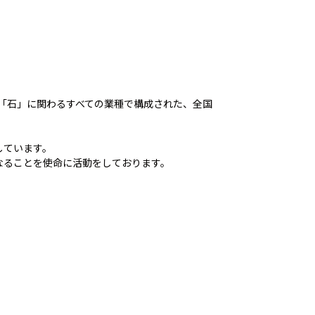
う「石」に関わるすべての業種で構成された、全国
しています。
なることを使命に活動をしております。