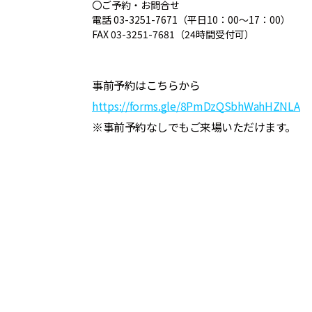
〇ご予約・お問合せ
電話 03-3251-7671（平日10：00～17：00）
FAX 03-3251-7681（24時間受付可）
事前予約はこちらから
https://forms.gle/8PmDzQSbhWahHZNLA
※事前予約なしでもご来場いただけます。