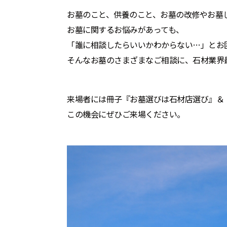
お墓のこと、供養のこと、お墓の改修やお墓じま
お墓に関するお悩みがあっても、
「誰に相談したらいいかわからない…」とお
そんなお墓のさまざまなご相談に、石材業界
来場者には冊子『お墓選びは石材店選び』＆
この機会にぜひご来場ください。