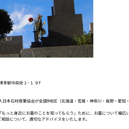
博多駅中央街１−１ ９F
法人日本石材産業協会が全国9地区（北海道・宮城・神奈川・長野・愛知
「もっと身近にお墓のことを知ってもらう」ために、お墓について幅広
ご相談について、適切なアドバイスをいたします。