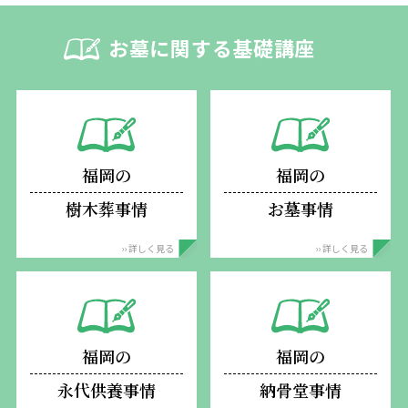
お墓に関する基礎講座
福岡の
福岡の
樹木葬事情
お墓事情
›› 詳しく見る
›› 詳しく見る
福岡の
福岡の
永代供養事情
納骨堂事情