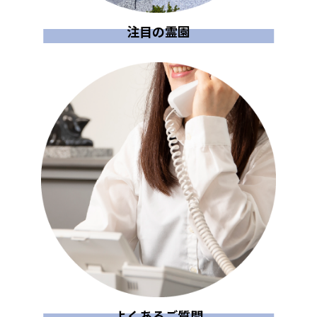
注目の霊園
よくあるご質問