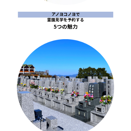
アノヨコノヨで
霊園見学を予約する
5つの魅力