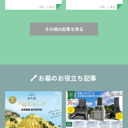
›› 詳しく見る
›› 詳しく見る
その他の記事を見る
お墓のお役立ち記事