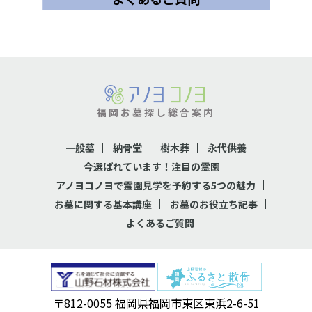
福岡お墓探し総合案内
一般墓
納骨堂
樹木葬
永代供養
今選ばれています！注目の霊園
アノヨコノヨで霊園見学を予約する5つの魅力
お墓に関する基本講座
お墓のお役立ち記事
よくあるご質問
〒812-0055 福岡県福岡市東区東浜2-6-51