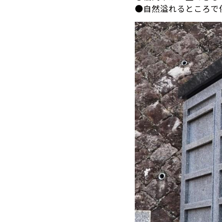
●自然溢れるところで