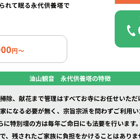
られて眠る永代供養塔で
000
円～
油山観音 永代供養塔の特徴
掃除、献花まで管理はすべてお寺にお任せいただ
家になる必要が無く、宗旨宗派を問わずご利用い
らに特別壇の方は毎年ご命日にも法要を行います
で、残されたご家族に負担をかけることはありま