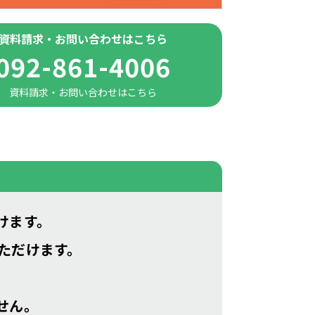
資料請求・お問い合わせはこちら
092-861-4006
資料請求・お問い合わせはこちら
けます。
ただけます。
。
せん。