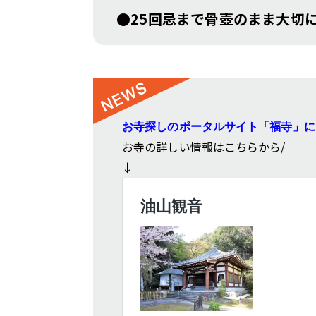
●25回忌まで骨壺のまま大切
お寺探しのポータルサイト「福寺」に
お寺の詳しい情報はこちらから/
↓