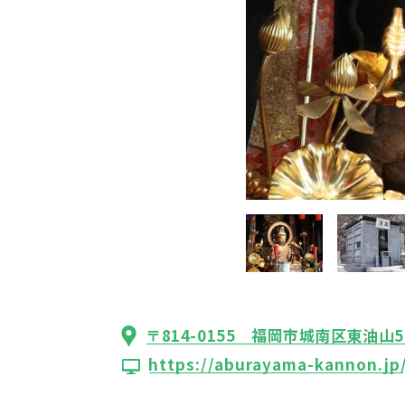
〒814-0155 福岡市城南区東油山5
https://aburayama-kannon.jp