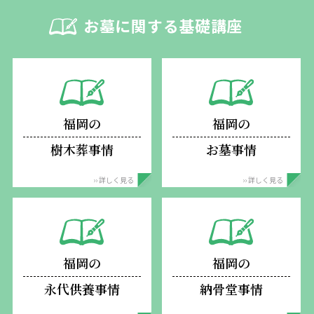
お墓に関する基礎講座
福岡の
福岡の
樹木葬事情
お墓事情
›› 詳しく見る
›› 詳しく見る
福岡の
福岡の
永代供養事情
納骨堂事情