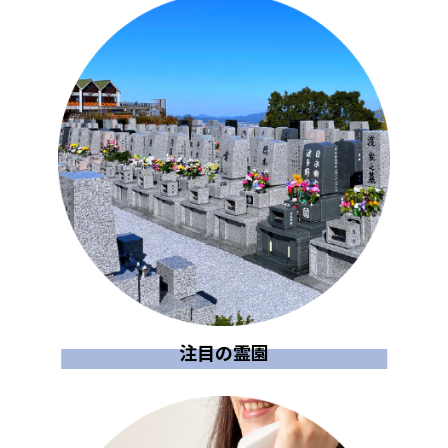
注目の霊園