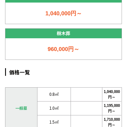
1,040,000
円～
樹木葬
960,000
円～
価格一覧
1,040,000
0.8㎡
円～
1,195,000
一般墓
1.0㎡
円～
1,710,000
1.5㎡
円～