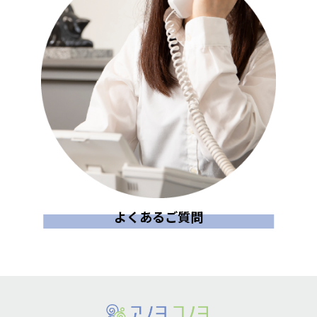
よくあるご質問