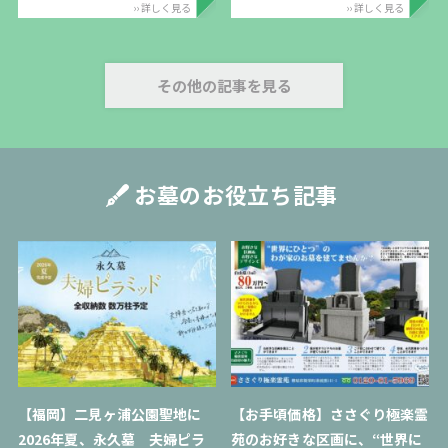
›› 詳しく見る
›› 詳しく見る
その他の記事を見る
お墓のお役立ち記事
【福岡】二見ヶ浦公園聖地に
【お手頃価格】ささぐり極楽霊
2026年夏、永久墓 夫婦ピラ
苑のお好きな区画に、“世界に