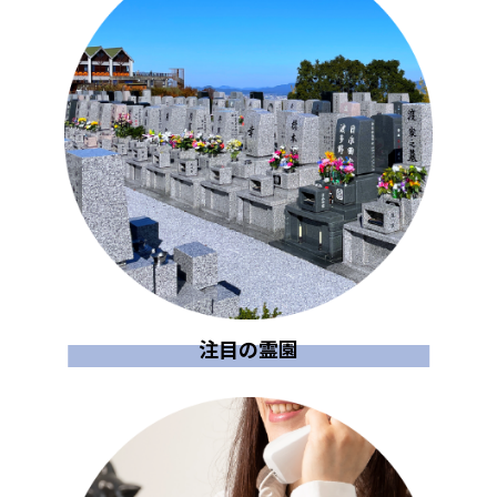
注目の霊園