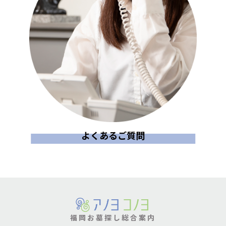
よくあるご質問
福岡お墓探し総合案内