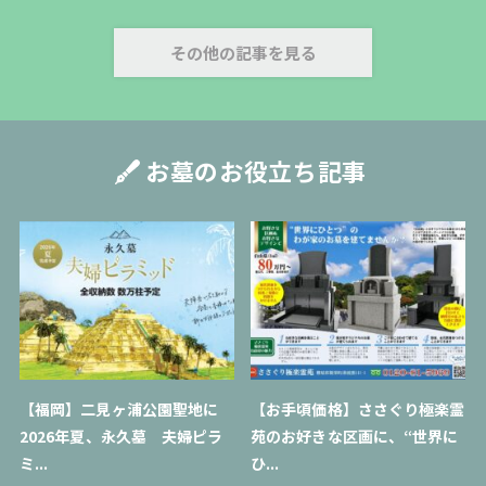
その他の記事を見る
お墓のお役立ち記事
【福岡】二見ヶ浦公園聖地に
【お手頃価格】ささぐり極楽霊
2026年夏、永久墓 夫婦ピラ
苑のお好きな区画に、“世界に
ミ...
ひ...