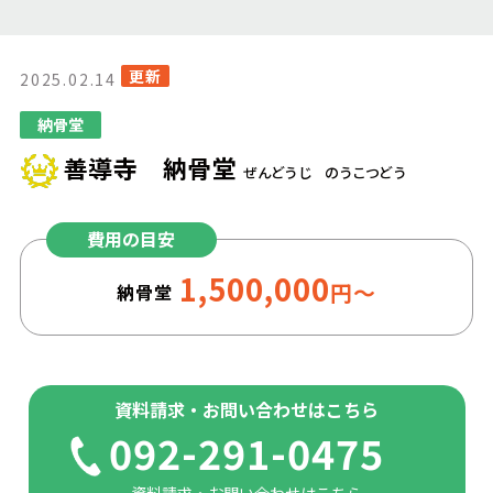
更新
2025.02.14
納骨堂
善導寺 納骨堂
ぜんどうじ のうこつどう
費用の目安
1,500,000
円～
納骨堂
資料請求・お問い合わせはこちら
092-291-0475
資料請求・お問い合わせはこちら