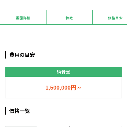
霊園詳細
特徴
価格目安
費用の目安
納骨堂
1,500,000
円～
価格一覧