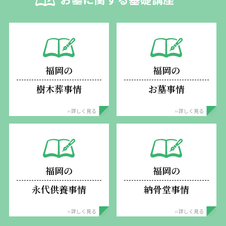
福岡の
福岡の
樹木葬事情
お墓事情
›› 詳しく見る
›› 詳しく見る
福岡の
福岡の
永代供養事情
納骨堂事情
›› 詳しく見る
›› 詳しく見る