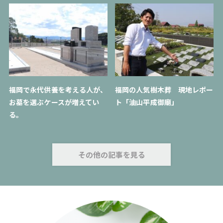
福岡で永代供養を考える人が、
福岡の人気樹木葬 現地レポー
お墓を選ぶケースが増えてい
ト「油山平成御廟」
る。
その他の記事を見る