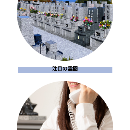
注目の霊園