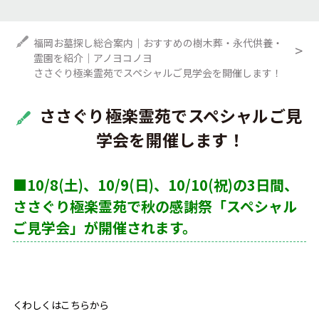
福岡お墓探し総合案内｜おすすめの樹木葬・永代供養・
霊園を紹介｜アノヨコノヨ
ささぐり極楽霊苑でスペシャルご見学会を開催します！
ささぐり極楽霊苑でスペシャルご見
学会を開催します！
■10/8(土)、10/9(日)、10/10(祝)の3日間、
ささぐり極楽霊苑で秋の感謝祭「スペシャル
ご見学会」が開催されます。
くわしくはこちらから