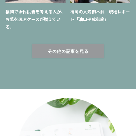
福岡で永代供養を考える人が、
福岡の人気樹木葬 現地レポー
お墓を選ぶケースが増えてい
ト「油山平成御廟」
る。
その他の記事を見る