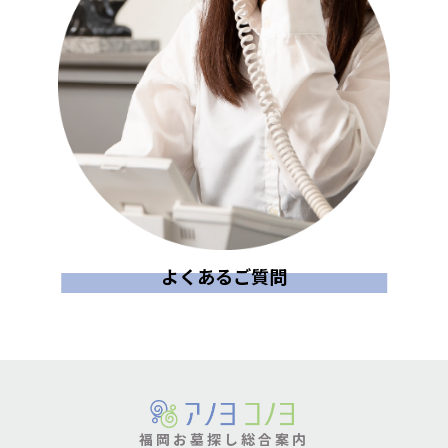
よくあるご質問
福岡お墓探し総合案内