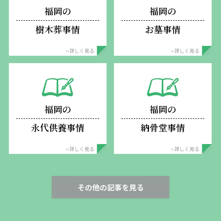
福岡の
福岡の
樹木葬事情
お墓事情
›› 詳しく見る
›› 詳しく見る
福岡の
福岡の
永代供養事情
納骨堂事情
›› 詳しく見る
›› 詳しく見る
その他の記事を見る