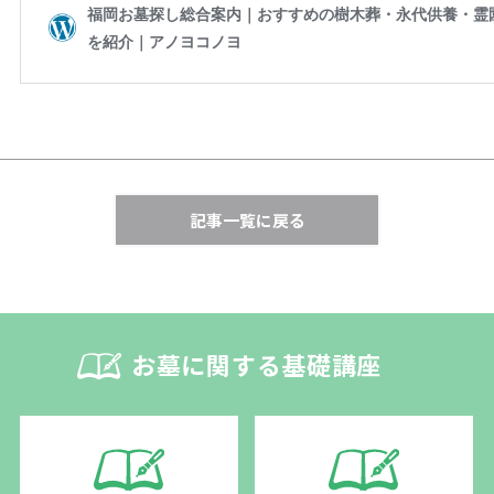
記事一覧に戻る
お墓に関する基礎講座