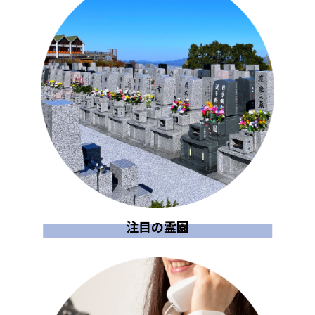
注目の霊園