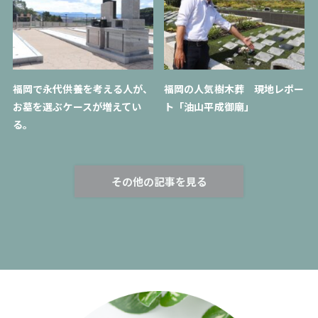
福岡で永代供養を考える人が、
福岡の人気樹木葬 現地レポー
お墓を選ぶケースが増えてい
ト「油山平成御廟」
る。
その他の記事を見る