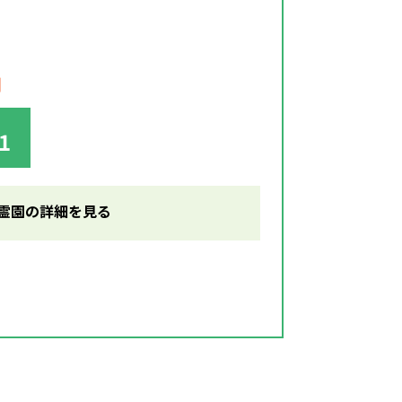
円
1
霊園の詳細を見る