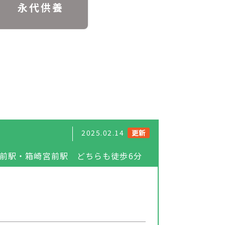
永代供養
2025.02.14
更新
前駅・箱崎宮前駅 どちらも徒歩6分