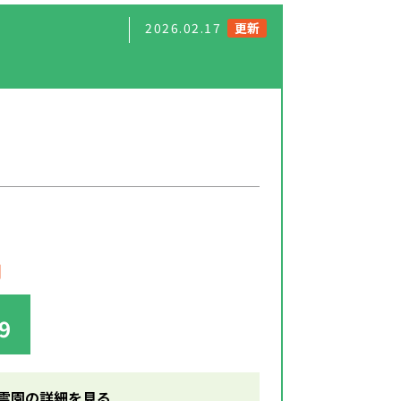
2026.02.17
更新
円
9
霊園の詳細を見る