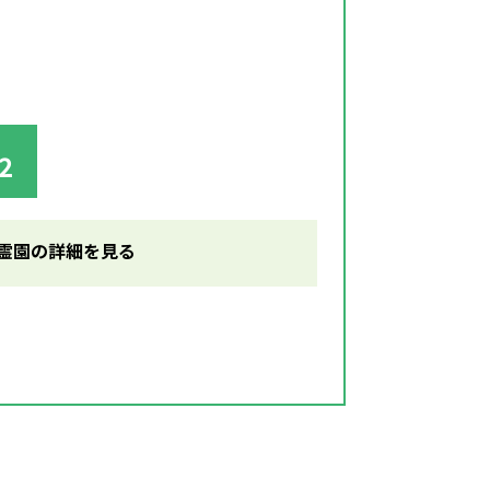
2
霊園の詳細を見る