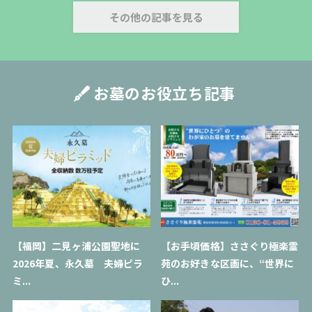
その他の記事を見る
お墓のお役立ち記事
【福岡】二見ヶ浦公園聖地に
【お手頃価格】ささぐり極楽霊
2026年夏、永久墓 夫婦ピラ
苑のお好きな区画に、“世界に
ミ...
ひ...