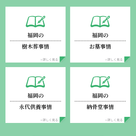
福岡の
福岡の
樹木葬事情
お墓事情
›› 詳しく見る
›› 詳しく見る
福岡の
福岡の
永代供養事情
納骨堂事情
›› 詳しく見る
›› 詳しく見る