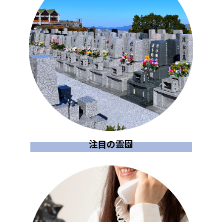
注目の霊園