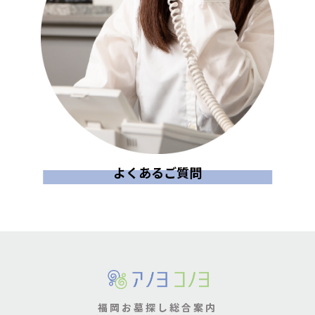
よくあるご質問
福岡お墓探し総合案内