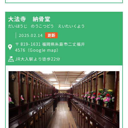
大法寺 納骨堂
だいほうじ のうこつどう えいたいくよう
2025.02.14
更新
〒 819-1631 福岡県糸島市二丈福井
4576
（Google map）
JR大入駅より徒歩22分