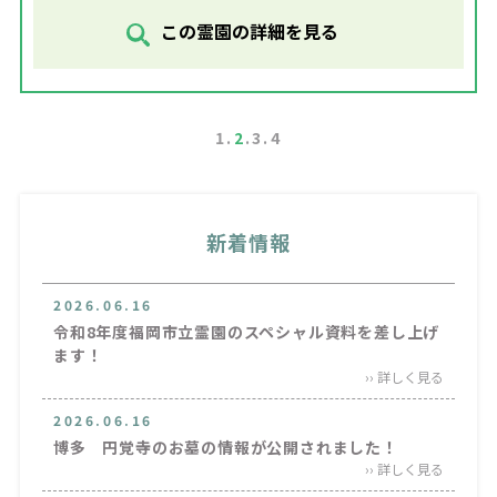
この霊園の詳細を見る
1
2
3
4
新着情報
2026.06.16
令和8年度福岡市立霊園のスペシャル資料を差し上げ
ます！
›› 詳しく見る
2026.06.16
博多 円覚寺のお墓の情報が公開されました！
›› 詳しく見る