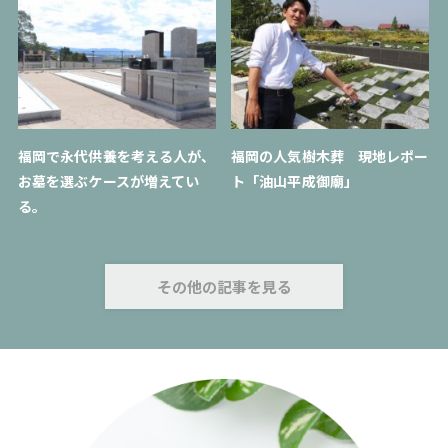
福岡で永代供養を考える人が、
福岡の人気樹木葬 現地レポー
お墓を選ぶケースが増えてい
ト「油山平成御廟」
る。
その他の記事を見る