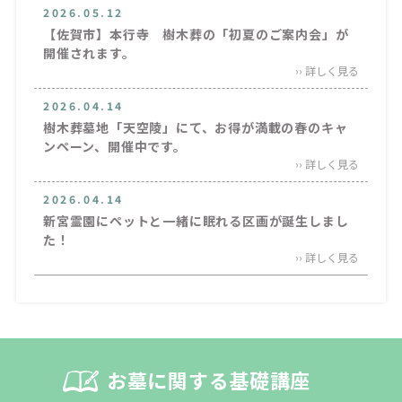
2026.05.12
【佐賀市】本行寺 樹木葬の「初夏のご案内会」が
開催されます。
›› 詳しく見る
2026.04.14
樹木葬墓地「天空陵」にて、お得が満載の春のキャ
ンペーン、開催中です。
›› 詳しく見る
2026.04.14
新宮霊園にペットと一緒に眠れる区画が誕生しまし
た！
›› 詳しく見る
お墓に関する基礎講座